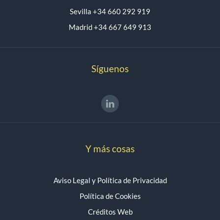
Sevilla +34 660 292 919
Madrid +34 667 649 913
Síguenos
Y más cosas
Aviso Legal y Política de Privacidad
Política de Cookies
Créditos Web