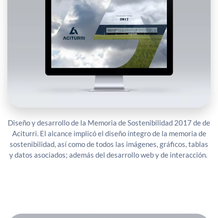
Diseño y desarrollo de la Memoria de Sostenibilidad 2017 de de
Aciturri. El alcance implicó el diseño íntegro de la memoria de
sostenibilidad, así como de todos las imágenes, gráficos, tablas
y datos asociados; además del desarrollo web y de interacción.