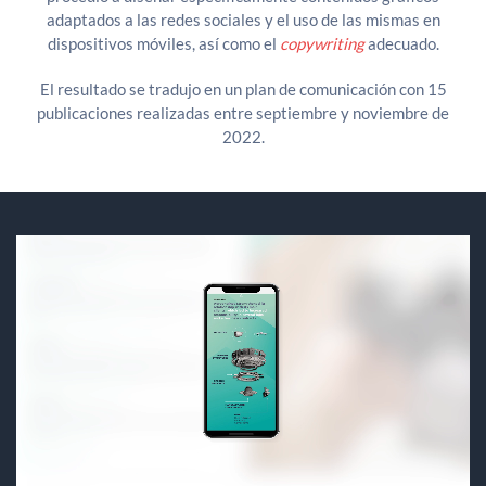
adaptados a las redes sociales y el uso de las mismas en
dispositivos móviles, así como el
copywriting
adecuado.
El resultado se tradujo en un plan de comunicación con 15
publicaciones realizadas entre septiembre y noviembre de
2022.