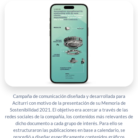
Campaña de comunicación diseñada y desarrollada para
Aciturri con motivo de la presentación de su Memoria de
Sostenibilidad 2021. El objetivo era acercar a través de las
redes sociales de la compañía, los contenidos más relevantes de
dicho documento a cada grupo de interés. Para ello se
estructuraron las publicaciones en base a calendario, se
procedió a diseñar específicamente contenidos gráficos