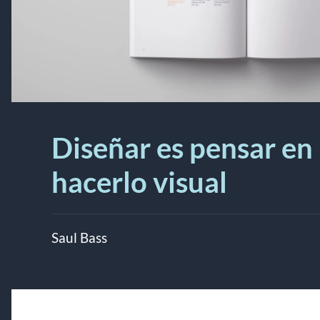
Diseñar es pensar en
hacerlo visual
Saul Bass