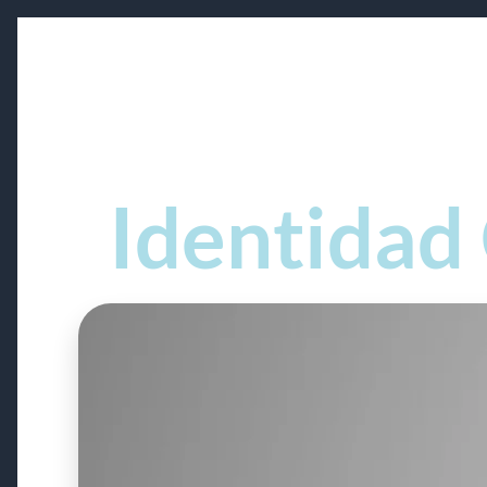
Skip to main content
Identidad